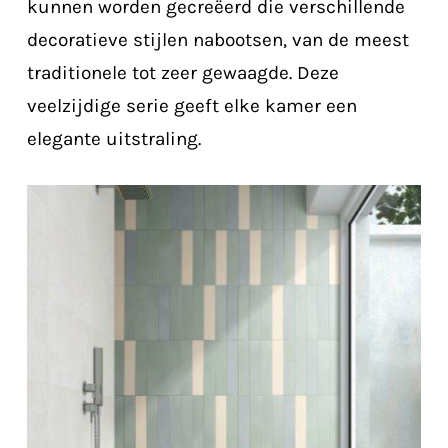
kunnen worden gecreëerd die verschillende
decoratieve stijlen nabootsen, van de meest
traditionele tot zeer gewaagde. Deze
veelzijdige serie geeft elke kamer een
elegante uitstraling.