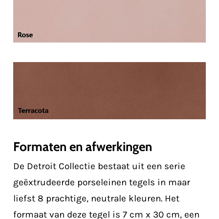
Formaten en afwerkingen
De Detroit Collectie bestaat uit een serie
geëxtrudeerde porseleinen tegels in maar
liefst 8 prachtige, neutrale kleuren. Het
formaat van deze tegel is 7 cm x 30 cm, een