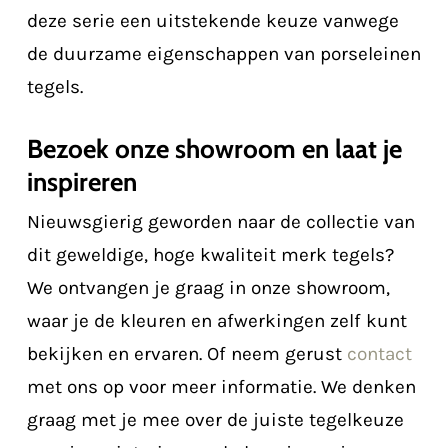
deze serie een uitstekende keuze vanwege
de duurzame eigenschappen van porseleinen
tegels.
Bezoek onze showroom en laat je
inspireren
Nieuwsgierig geworden naar de collectie van
dit geweldige, hoge kwaliteit merk tegels?
We ontvangen je graag in onze showroom,
waar je de kleuren en afwerkingen zelf kunt
bekijken en ervaren. Of neem gerust
contact
met ons op voor meer informatie. We denken
graag met je mee over de juiste tegelkeuze