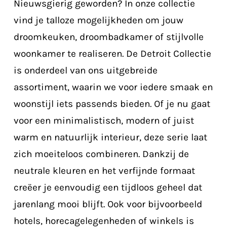
Nieuwsgierig geworden? In onze collectie
vind je talloze mogelijkheden om jouw
droomkeuken, droombadkamer of stijlvolle
woonkamer te realiseren. De Detroit Collectie
is onderdeel van ons uitgebreide
assortiment, waarin we voor iedere smaak en
woonstijl iets passends bieden. Of je nu gaat
voor een minimalistisch, modern of juist
warm en natuurlijk interieur, deze serie laat
zich moeiteloos combineren. Dankzij de
neutrale kleuren en het verfijnde formaat
creëer je eenvoudig een tijdloos geheel dat
jarenlang mooi blijft. Ook voor bijvoorbeeld
hotels, horecagelegenheden of winkels is