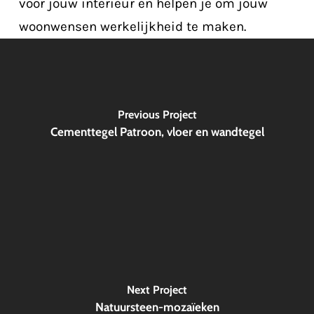
voor jouw interieur en helpen je om jouw
woonwensen werkelijkheid te maken.
Previous Project
Cementtegel Patroon, vloer en wandtegel
Next Project
Natuursteen-mozaïeken