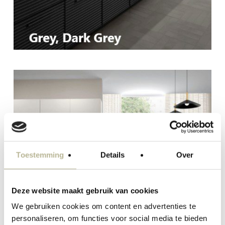
Toestemming
Details
Over
Deze website maakt gebruik van cookies
We gebruiken cookies om content en advertenties te
personaliseren, om functies voor social media te bieden