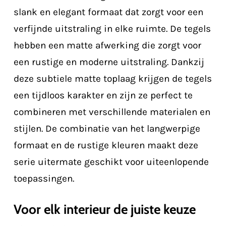
slank en elegant formaat dat zorgt voor een
verfijnde uitstraling in elke ruimte. De tegels
hebben een matte afwerking die zorgt voor
een rustige en moderne uitstraling. Dankzij
deze subtiele matte toplaag krijgen de tegels
een tijdloos karakter en zijn ze perfect te
combineren met verschillende materialen en
stijlen. De combinatie van het langwerpige
formaat en de rustige kleuren maakt deze
serie uitermate geschikt voor uiteenlopende
toepassingen.
Voor elk interieur de juiste keuze