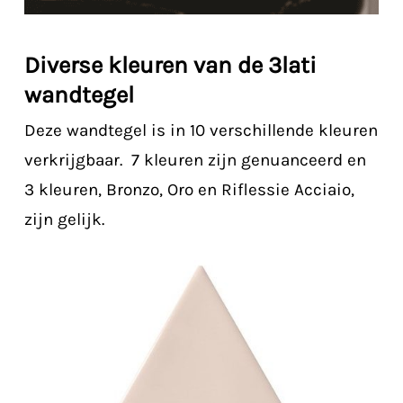
Diverse kleuren van de 3lati
wandtegel
Deze wandtegel is in 10 verschillende kleuren
verkrijgbaar. 7 kleuren zijn genuanceerd en
3 kleuren, Bronzo, Oro en Riflessie Acciaio,
zijn gelijk.