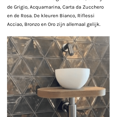
de Grigio, Acquamarina, Carta da Zucchero
en de Rosa. De kleuren Bianco, Riflessi
Acciao, Bronzo en Oro zijn allemaal gelijk.