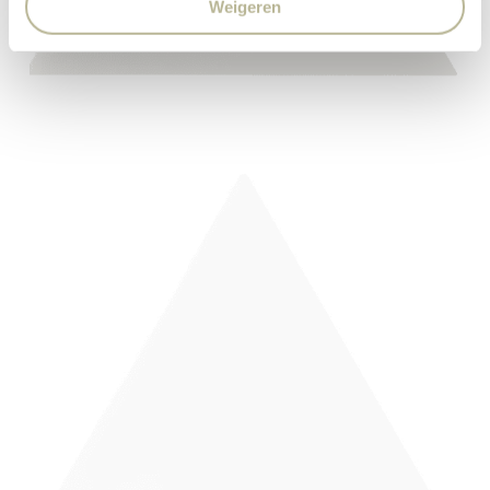
Weigeren