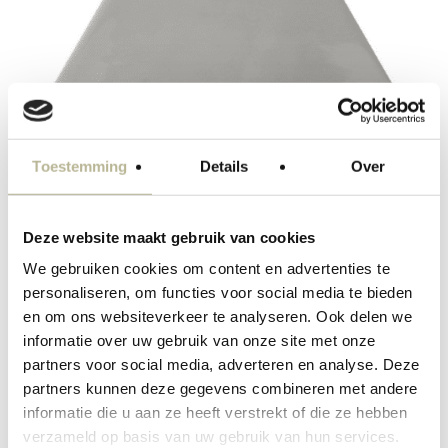
Toestemming
Details
Over
Deze website maakt gebruik van cookies
We gebruiken cookies om content en advertenties te
personaliseren, om functies voor social media te bieden
en om ons websiteverkeer te analyseren. Ook delen we
informatie over uw gebruik van onze site met onze
partners voor social media, adverteren en analyse. Deze
partners kunnen deze gegevens combineren met andere
informatie die u aan ze heeft verstrekt of die ze hebben
verzameld op basis van uw gebruik van hun services.