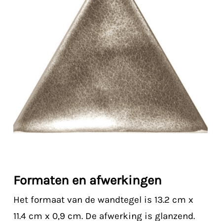
Formaten en afwerkingen
Het formaat van de wandtegel is 13.2 cm x
11.4 cm x 0,9 cm. De afwerking is glanzend.