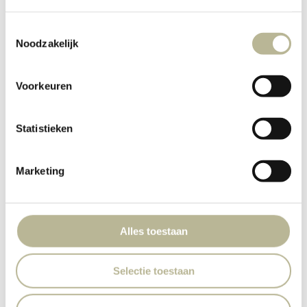
Toestemmingsselectie
Noodzakelijk
Voorkeuren
Statistieken
Marketing
Alles toestaan
Selectie toestaan