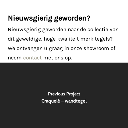
Nieuwsgierig geworden?
Nieuwsgierig geworden naar de collectie van
dit geweldige, hoge kwaliteit merk tegels?
We ontvangen u graag in onze showroom of
neem
contact
met ons op.
Previous Project
Craquelé – wandtegel