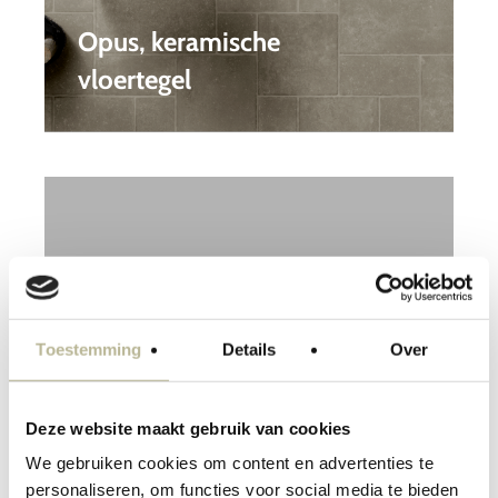
Opus, keramische
vloertegel
Toestemming
Details
Over
Deze website maakt gebruik van cookies
We gebruiken cookies om content en advertenties te
Le Reverse Collectie,
personaliseren, om functies voor social media te bieden